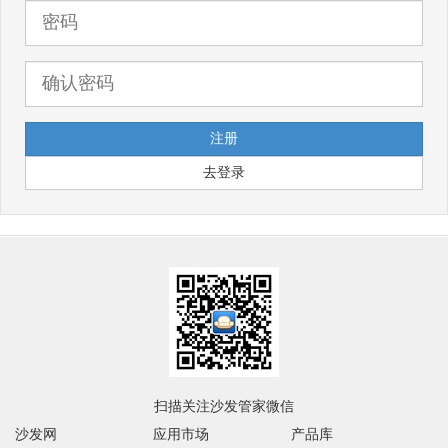
去登录
扫描关注沙发管家微信
沙发网
应用市场
产品库